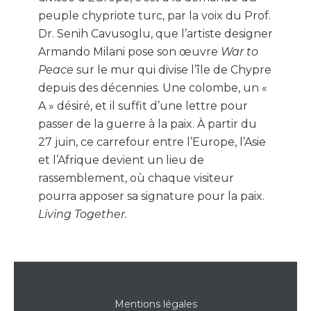
peuple chypriote turc, par la voix du Prof.
Dr. Senih Cavusoglu, que l’artiste designer
Armando Milani pose son œuvre
War to
Peace
sur le mur qui divise l’île de Chypre
depuis des décennies. Une colombe, un «
A » désiré, et il suffit d’une lettre pour
passer de la guerre à la paix. À partir du
27 juin, ce carrefour entre l’Europe, l’Asie
et l’Afrique devient un lieu de
rassemblement, où chaque visiteur
pourra apposer sa signature pour la paix.
Living Together.
Mentions légales