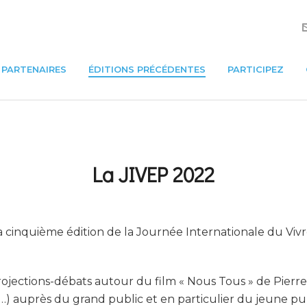
PARTENAIRES
ÉDITIONS PRÉCÉDENTES
PARTICIPEZ
La JIVEP 2022
la cinquième édition de la Journée Internationale du Viv
ojections-débats autour du film « Nous Tous » de Pierre
…) auprès du grand public et en particulier du jeune publ