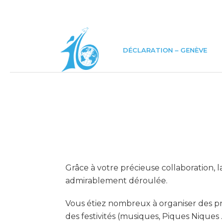
DÉCLARATION – GENÈVE
Grâce à votre précieuse collaboration, 
admirablement déroulée.
Vous étiez nombreux à organiser des pr
des festivités (musiques, Piques Niques 