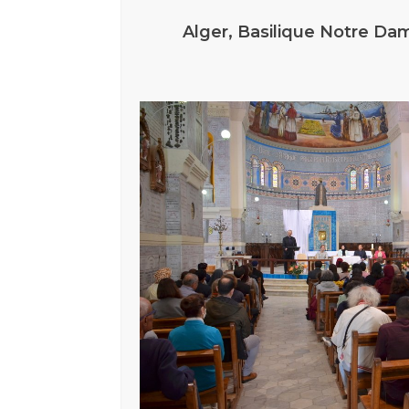
Alger, Basilique Notre Dam