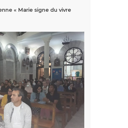
enne « Marie signe du vivre