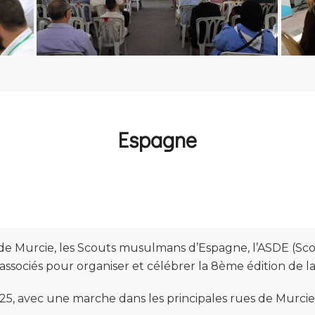
Espagne
n de Murcie, les Scouts musulmans d’Espagne, l’ASDE (Sco
associés pour organiser et célébrer la 8ème édition de l
25, avec une marche dans les principales rues de Murcie