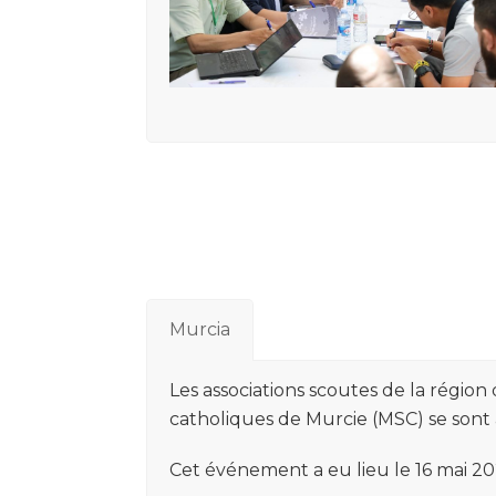
Murcia
Les associations scoutes de la régio
catholiques de Murcie (MSC) se sont 
Cet événement a eu lieu le 16 mai 20