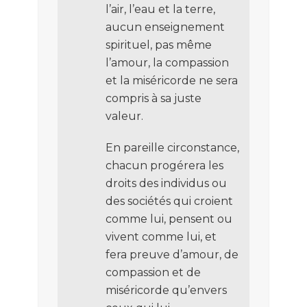
l’air, l’eau et la terre,
aucun enseignement
spirituel, pas même
l’amour, la compassion
et la miséricorde ne sera
compris à sa juste
valeur.
En pareille circonstance,
chacun progérera les
droits des individus ou
des sociétés qui croient
comme lui, pensent ou
vivent comme lui, et
fera preuve d’amour, de
compassion et de
miséricorde qu’envers