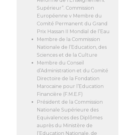
Réforme de l’Enseignement
Supérieur”. Commission
Européenne v Membre du
Comité Permanent du Grand
Prix Hassan II Mondial de l’Eau
Membre de la Commission
Nationale de l’Education, des
Sciences et de la Culture
Membre du Conseil
d’Administration et du Comité
Directoire de la Fondation
Marocaine pour l’Education
Financière (F.M.E.F)
Président de la Commission
Nationale Supérieure des
Equivalences des Diplômes
auprès du Ministère de
l’Education Nationale, de