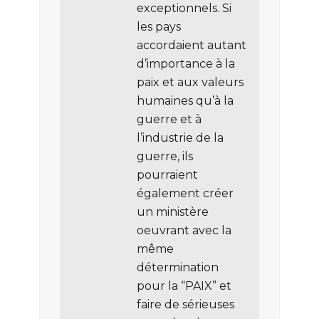
exceptionnels. Si
les pays
accordaient autant
d’importance à la
paix et aux valeurs
humaines qu’à la
guerre et à
l’industrie de la
guerre, ils
pourraient
également créer
un ministère
oeuvrant avec la
même
détermination
pour la “PAIX” et
faire de sérieuses