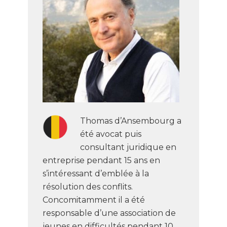
Thomas d’Ansembourg a
été avocat puis
consultant juridique en
entreprise pendant 15 ans en
s’intéressant d’emblée à la
résolution des conflits.
Concomitamment il a été
responsable d’une association de
jeunes en difficultés pendant 10