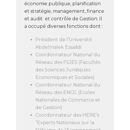
économie publique, planification
et stratégie, management, finance
et audit et contrôle de Gestion. Il
a occupé diverses fonctions dont :
Président de l’Université
Abdelmalek Essaâdi
Coordonnateur National du
Réseau des FSJES (Facultés
des Sciences Juridiques
Economiques et Sociales).
Coordonnateur National du
Réseau des ENCG (Ecoles
Nationales de Commerce et
de Gestion)
Coordonnateur des HERE’s
“Experts Nationaux sur la