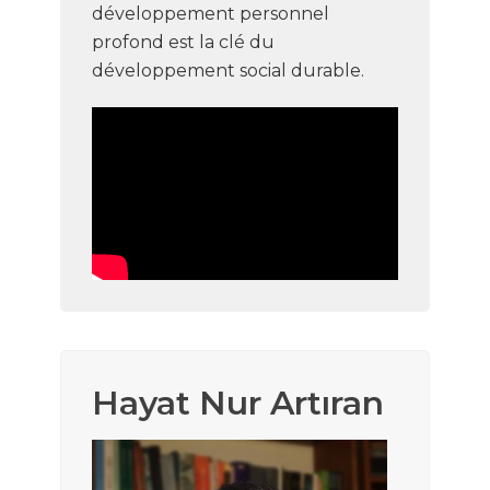
développement personnel
profond est la clé du
développement social durable.
Hayat Nur Artıran