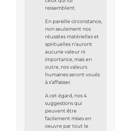
ceux qui lui
ressemblent.
En pareille circonstance,
non seulement nos
réussites matérielles et
spirituelles n’auront
aucune valeur ni
importance, mais en
outre, nos valeurs
humaines seront voués
à s’affaisser.
A cet égard, nos 4
suggestions qui
peuvent être
facilement mises en
oeuvre par tout le