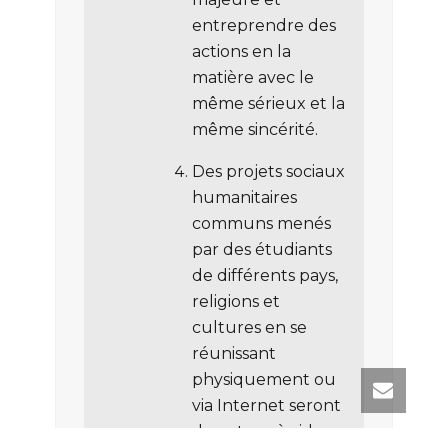
entreprendre des
actions en la
matière avec le
même sérieux et la
même sincérité.
Des projets sociaux
humanitaires
communs menés
par des étudiants
de différents pays,
religions et
cultures en se
réunissant
physiquement ou
via Internet seront
de nature à aider