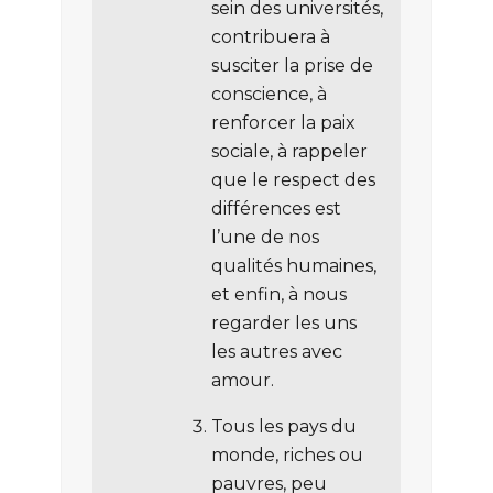
sein des universités,
contribuera à
susciter la prise de
conscience, à
renforcer la paix
sociale, à rappeler
que le respect des
différences est
l’une de nos
qualités humaines,
et enfin, à nous
regarder les uns
les autres avec
amour.
Tous les pays du
monde, riches ou
pauvres, peu