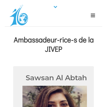
Ambassadeur-rice-s de la
JIVEP
Sawsan Al Abtah