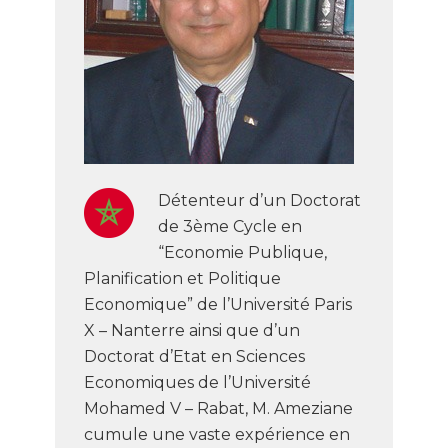
Détenteur d’un Doctorat
de 3ème Cycle en
“Economie Publique,
Planification et Politique
Economique” de l’Université Paris
X – Nanterre ainsi que d’un
Doctorat d’Etat en Sciences
Economiques de l’Université
Mohamed V – Rabat, M. Ameziane
cumule une vaste expérience en