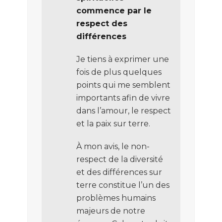
commence par le
respect des
différences
Je tiens à exprimer une
fois de plus quelques
points qui me semblent
importants afin de vivre
dans l’amour, le respect
et la paix sur terre.
À mon avis, le non-
respect de la diversité
et des différences sur
terre constitue l’un des
problèmes humains
majeurs de notre