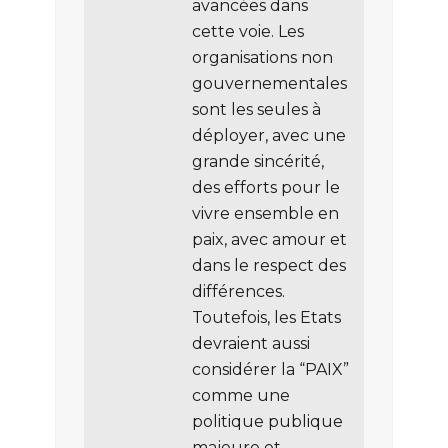
avancées dans
cette voie. Les
organisations non
gouvernementales
sont les seules à
déployer, avec une
grande sincérité,
des efforts pour le
vivre ensemble en
paix, avec amour et
dans le respect des
différences.
Toutefois, les Etats
devraient aussi
considérer la “PAIX”
comme une
politique publique
majeure et