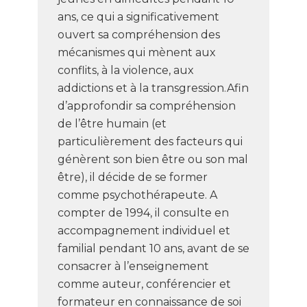
ans, ce qui a significativement
ouvert sa compréhension des
mécanismes qui mènent aux
conflits, à la violence, aux
addictions et à la transgression.Afin
d’approfondir sa compréhension
de l’être humain (et
particulièrement des facteurs qui
génèrent son bien être ou son mal
être), il décide de se former
comme psychothérapeute. A
compter de 1994, il consulte en
accompagnement individuel et
familial pendant 10 ans, avant de se
consacrer à l’enseignement
comme auteur, conférencier et
formateur en connaissance de soi