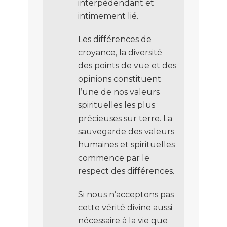
interpédendant et
intimement lié.
Les différences de
croyance, la diversité
des points de vue et des
opinions constituent
l’une de nos valeurs
spirituelles les plus
précieuses sur terre. La
sauvegarde des valeurs
humaines et spirituelles
commence par le
respect des différences.
Si nous n’acceptons pas
cette vérité divine aussi
nécessaire à la vie que