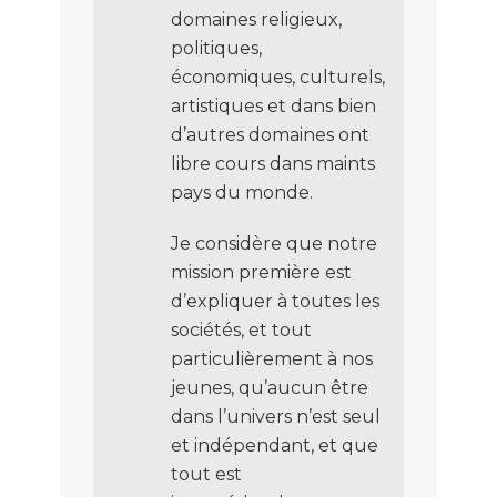
domaines religieux,
politiques,
économiques, culturels,
artistiques et dans bien
d’autres domaines ont
libre cours dans maints
pays du monde.
Je considère que notre
mission première est
d’expliquer à toutes les
sociétés, et tout
particulièrement à nos
jeunes, qu’aucun être
dans l’univers n’est seul
et indépendant, et que
tout est