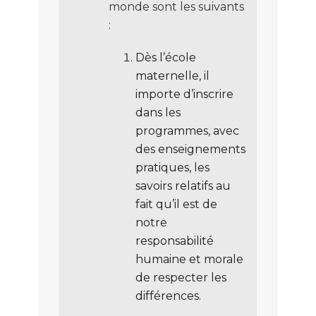
monde sont les suivants
:
Dès l’école
maternelle, il
importe d’inscrire
dans les
programmes, avec
des enseignements
pratiques, les
savoirs relatifs au
fait qu’il est de
notre
responsabilité
humaine et morale
de respecter les
différences.