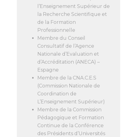
l’Enseignement Supérieur de
la Recherche Scientifique et
de la Formation
Professionnelle
Membre du Conseil
Consultatif de l’Agence
Nationale d’Evaluation et
d’Accréditation (ANECA) –
Espagne
Membre de la CNA.C.E.S
(Commission Nationale de
Coordination de
L’Enseignement Supérieur)
Membre de la Commission
Pédagogique et Formation
Continue de la Conférence
des Présidents d’Universités