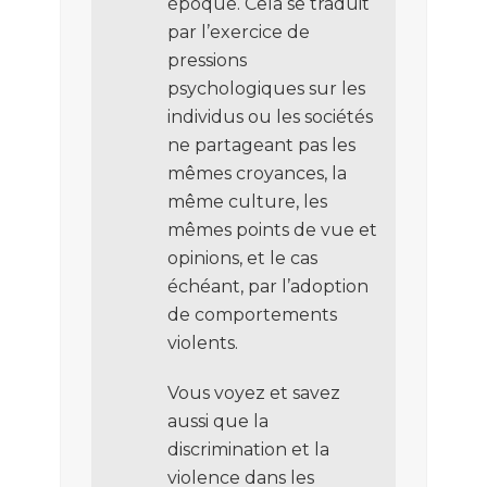
époque. Cela se traduit
par l’exercice de
pressions
psychologiques sur les
individus ou les sociétés
ne partageant pas les
mêmes croyances, la
même culture, les
mêmes points de vue et
opinions, et le cas
échéant, par l’adoption
de comportements
violents.
Vous voyez et savez
aussi que la
discrimination et la
violence dans les