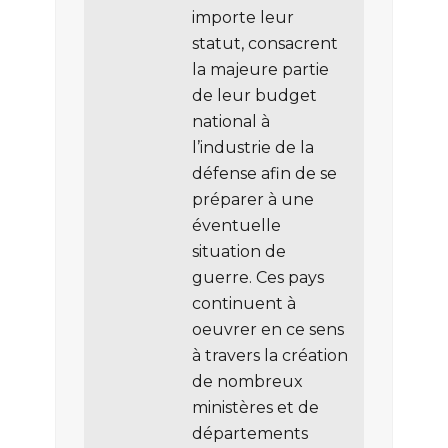
importe leur
statut, consacrent
la majeure partie
de leur budget
national à
l’industrie de la
défense afin de se
préparer à une
éventuelle
situation de
guerre. Ces pays
continuent à
oeuvrer en ce sens
à travers la création
de nombreux
ministères et de
départements