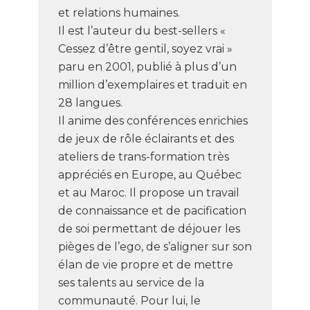
et relations humaines.
Il est l’auteur du best-sellers «
Cessez d’être gentil, soyez vrai »
paru en 2001, publié à plus d’un
million d’exemplaires et traduit en
28 langues.
Il anime des conférences enrichies
de jeux de rôle éclairants et des
ateliers de trans-formation très
appréciés en Europe, au Québec
et au Maroc. Il propose un travail
de connaissance et de pacification
de soi permettant de déjouer les
pièges de l’ego, de s’aligner sur son
élan de vie propre et de mettre
ses talents au service de la
communauté. Pour lui, le