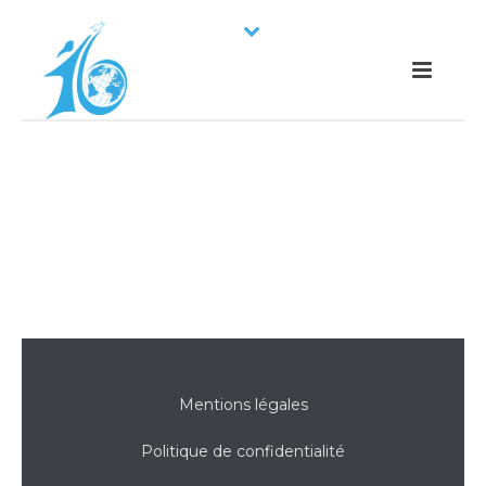
Mentions légales
Politique de confidentialité