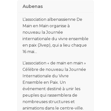
Aubenas
L’association albenassienne De
Main en Main organise à
nouveau la Journée
internationale du vivre ensemble
en paix (Jivep), qui a lieu chaque
16 mai…
L’association « de main en main »
Célèbre de nouveau la Journée
Internationale du Vivre
Ensemble en Paix. Un
événement destiné à unir les
peuples qui rassemblera de
nombreuses structures et
animations dans le centre-ville.