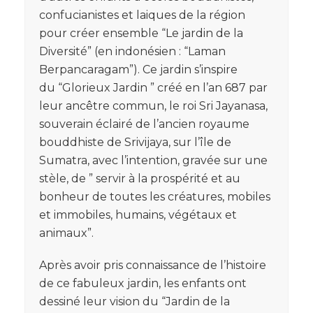
confucianistes et laiques de la région
pour créer ensemble “Le jardin de la
Diversité” (en indonésien : “Laman
Berpancaragam”). Ce jardin s’inspire
du “Glorieux Jardin ” créé en l’an 687 par
leur ancêtre commun, le roi Sri Jayanasa,
souverain éclairé de l’ancien royaume
bouddhiste de Srivijaya, sur l’île de
Sumatra, avec l’intention, gravée sur une
stèle, de ” servir à la prospérité et au
bonheur de toutes les créatures, mobiles
et immobiles, humains, végétaux et
animaux”.
Après avoir pris connaissance de l’histoire
de ce fabuleux jardin, les enfants ont
dessiné leur vision du “Jardin de la