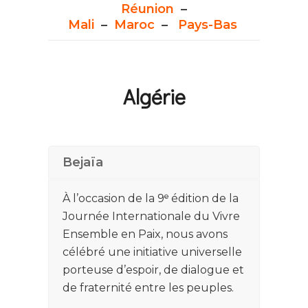
Réunion
–
Mali
–
Maroc
–
Pays-Bas
Algérie
Bejaïa
À l’occasion de la 9ᵉ édition de la
Journée Internationale du Vivre
Ensemble en Paix, nous avons
célébré une initiative universelle
porteuse d’espoir, de dialogue et
de fraternité entre les peuples.