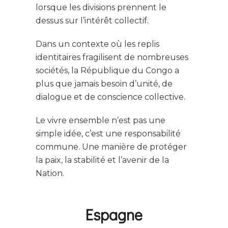
lorsque les divisions prennent le
dessus sur l’intérêt collectif.
Dans un contexte où les replis
identitaires fragilisent de nombreuses
sociétés, la République du Congo a
plus que jamais besoin d’unité, de
dialogue et de conscience collective.
Le vivre ensemble n’est pas une
simple idée, c’est une responsabilité
commune. Une manière de protéger
la paix, la stabilité et l’avenir de la
Nation.
Espagne