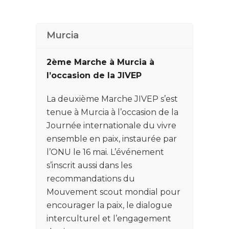
Murcia
2ème Marche à Murcia à
l’occasion de la JIVEP
La deuxième Marche JIVEP s’est
tenue à Murcia à l’occasion de la
Journée internationale du vivre
ensemble en paix, instaurée par
l’ONU le 16 mai. L’événement
s’inscrit aussi dans les
recommandations du
Mouvement scout mondial pour
encourager la paix, le dialogue
interculturel et l’engagement