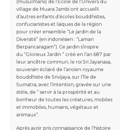
(musulmans) de l’École de l’Univers du
village de Muara Jambi ont accueilli
d’autres enfants d’écoles bouddhistes,
confucianistes et laiques de la région
pour créer ensemble “Le jardin de la
Diversité” (en indonésien : “Laman
Berpancaragam”). Ce jardin s’inspire
du “Glorieux Jardin ” créé en l’an 687 par
leur ancêtre commun, le roi Sri Jayanasa,
souverain éclairé de l’ancien royaume
bouddhiste de Srivijaya, sur l’île de
Sumatra, avec l’intention, gravée sur une
stèle, de ” servir à la prospérité et au
bonheur de toutes les créatures, mobiles
et immobiles, humains, végétaux et
animaux”.
Après avoir pris connaissance de l’histoire