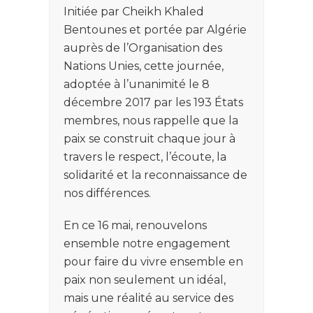
Initiée par Cheikh Khaled
Bentounes et portée par Algérie
auprès de l’Organisation des
Nations Unies, cette journée,
adoptée à l’unanimité le 8
décembre 2017 par les 193 États
membres, nous rappelle que la
paix se construit chaque jour à
travers le respect, l’écoute, la
solidarité et la reconnaissance de
nos différences.
En ce 16 mai, renouvelons
ensemble notre engagement
pour faire du vivre ensemble en
paix non seulement un idéal,
mais une réalité au service des