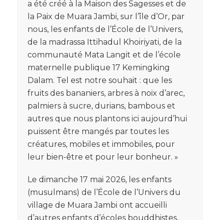
a été créé à la Maison des Sagesses et de
la Paix de Muara Jambi, sur l’île d’Or, par
nous, les enfants de l’École de l’Univers,
de la madrassa Ittihadul Khoiriyati, de la
communauté Mata Langit et de l’école
maternelle publique 17 Kemingking
Dalam. Tel est notre souhait : que les
fruits des bananiers, arbres à noix d’arec,
palmiers à sucre, durians, bambous et
autres que nous plantons ici aujourd’hui
puissent être mangés par toutes les
créatures, mobiles et immobiles, pour
leur bien-être et pour leur bonheur. »
Le dimanche 17 mai 2026, les enfants
(musulmans) de l’École de l’Univers du
village de Muara Jambi ont accueilli
d’autres enfants d’écoles bouddhistes,