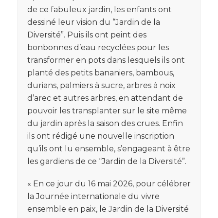
de ce fabuleux jardin, les enfants ont
dessiné leur vision du “Jardin de la
Diversité”. Puis ils ont peint des
bonbonnes d’eau recyclées pour les
transformer en pots dans lesquels ils ont
planté des petits bananiers, bambous,
durians, palmiers à sucre, arbres à noix
d’arec et autres arbres, en attendant de
pouvoir les transplanter sur le site même
du jardin après la saison des crues. Enfin
ils ont rédigé une nouvelle inscription
qu’ils ont lu ensemble, s’engageant à être
les gardiens de ce “Jardin de la Diversité”.
« En ce jour du 16 mai 2026, pour célébrer
la Journée internationale du vivre
ensemble en paix, le Jardin de la Diversité