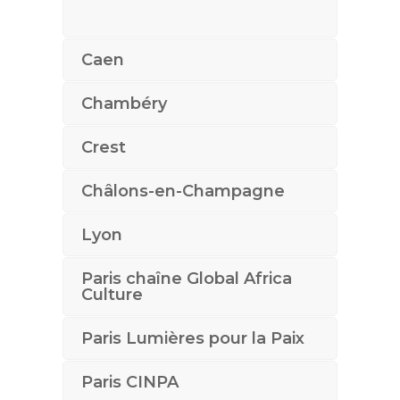
Caen
Chambéry
Crest
Châlons-en-Champagne
Lyon
Paris chaîne Global Africa
Culture
Paris Lumières pour la Paix
Paris CINPA