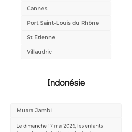
Cannes
Port Saint-Louis du Rhône
St Etienne
Villaudric
Indonésie
Muara Jambi
Le dimanche 17 mai 2026, les enfants