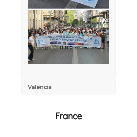
Valencia
France