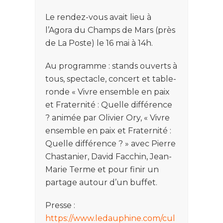
Le rendez-vous avait lieu à
l’Agora du Champs de Mars (près
de La Poste) le 16 mai à 14h.
Au programme : stands ouverts à
tous, spectacle, concert et table-
ronde « Vivre ensemble en paix
et Fraternité : Quelle différence
? animée par Olivier Ory, « Vivre
ensemble en paix et Fraternité :
Quelle différence ? » avec Pierre
Chastanier, David Facchin, Jean-
Marie Terme et pour finir un
partage autour d’un buffet.
Presse :
https://www.ledauphine.com/cul