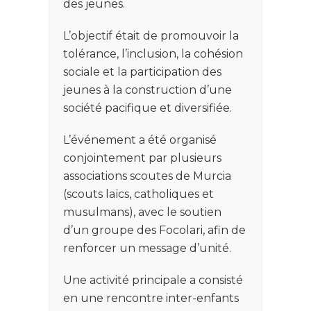
des jeunes.
L’objectif était de promouvoir la
tolérance, l’inclusion, la cohésion
sociale et la participation des
jeunes à la construction d’une
société pacifique et diversifiée.
L’événement a été organisé
conjointement par plusieurs
associations scoutes de Murcia
(scouts laïcs, catholiques et
musulmans), avec le soutien
d’un groupe des Focolari, afin de
renforcer un message d’unité.
Une activité principale a consisté
en une rencontre inter-enfants