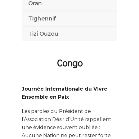
Oran
Tighennif
Tizi Ouzou
Congo
Journée Internationale du Vivre
Ensemble en Paix
Les paroles du Président de
l’Association Désir d’Unité rappellent
une évidence souvent oubliée :
Aucune Nation ne peut rester forte