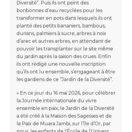
Diversité”. Puis ils ont peint des
bonbonnes d’eau recyclées pour les
transformer en pots dans lesquels ils ont
planté des petits bananiers, bambous,
durians, palmiers à sucre, arbres à noix
d’arec et autres arbres, en attendant de
pouvoir les transplanter sur le site même
du jardin après la saison des crues. Enfin
ils ont rédigé une nouvelle inscription
qu’ils ont lu ensemble, s’engageant à être
les gardiens de ce “Jardin de la Diversité”.
« En ce jour du 16 mai 2026, pour célébrer
la Journée internationale du vivre
ensemble en paix, le Jardin de la Diversité
a été créé à la Maison des Sagesses et de
la Paix de Muara Jambi, sur l’île d’Or, par
nous, les enfants de l’École de l’Univers,