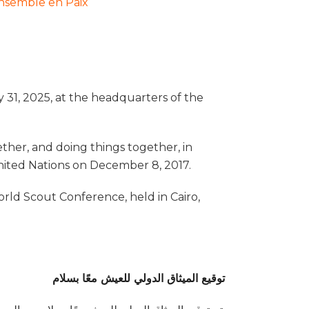
nsemble en Paix
 31, 2025, at the headquarters of the
ether, and doing things together, in
ited Nations on December 8, 2017.
orld Scout Conference, held in Cairo,
توقيع الميثاق الدولي للعيش معًا بسلام