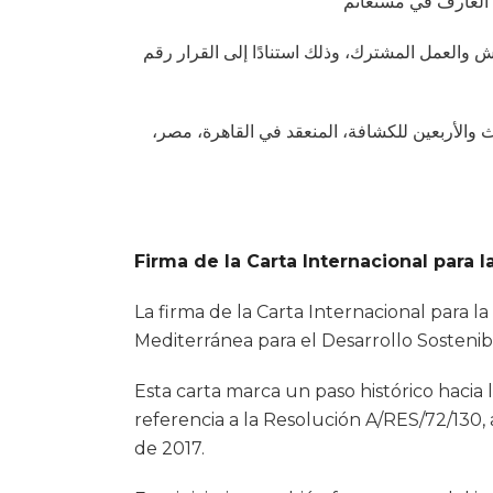
والوساطة، والعيش والعمل المشترك، وذلك استنادًا إلى القرار رقم
 تم اعتمادها خلال المؤتمر العالمي الثالث والأربعين للكشافة، المنعقد في القاهرة، مصر
Firma de la Carta Internacional para 
La firma de la Carta Internacional para 
Mediterránea para el Desarrollo Sostenib
Esta carta marca un paso histórico hacia 
referencia a la Resolución A/RES/72/130
de 2017.