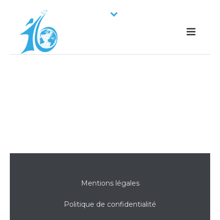
Mentions légales
Politique de confidentialité