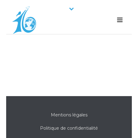
Mentions légales
Politique de confidentialité