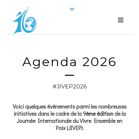
Agenda 2026
#JIVEP2026
Voici quelques événements parmi les nombreuses
initiatives dans le cadre de la 9
ème édition
de la
Journée Internationale du Vivre Ensemble en
Paix (JIVEP).