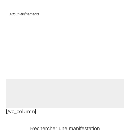
Aucun événements
[/vc_column]
Rechercher une manifestation