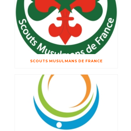
SCOUTS MUSULMANS DE FRANCE