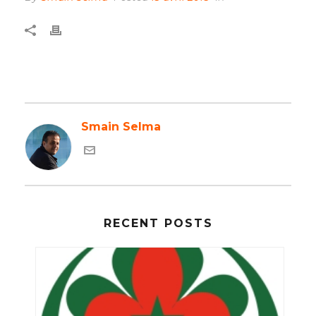
Smain Selma
RECENT POSTS