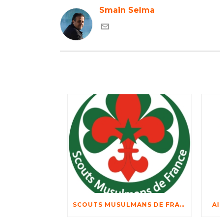
Smain Selma
SCOUTS MUSULMANS DE FRANCE
A