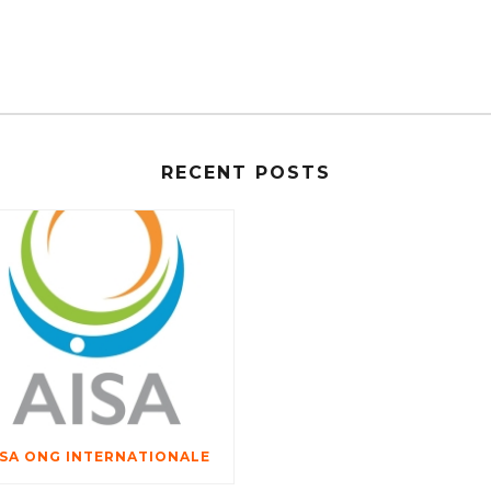
RECENT POSTS
ISA ONG INTERNATIONALE