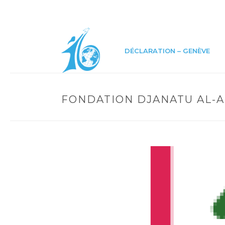
DÉCLARATION – GENÈVE
FONDATION DJANATU AL-A