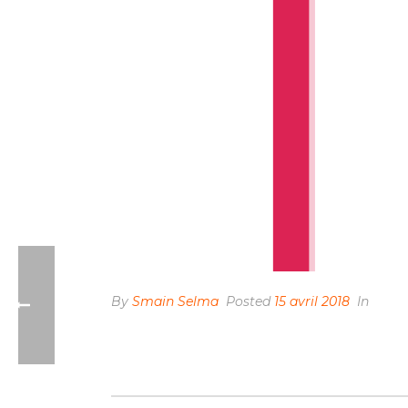
By
Smain Selma
Posted
15 avril 2018
In