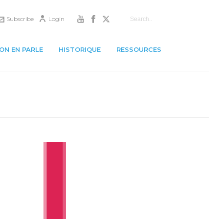
Subscribe
Login
ON EN PARLE
HISTORIQUE
RESSOURCES