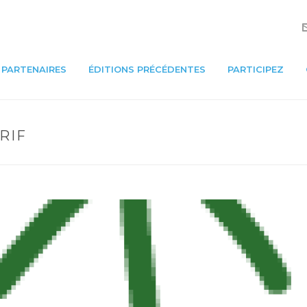
PARTENAIRES
ÉDITIONS PRÉCÉDENTES
PARTICIPEZ
RIF