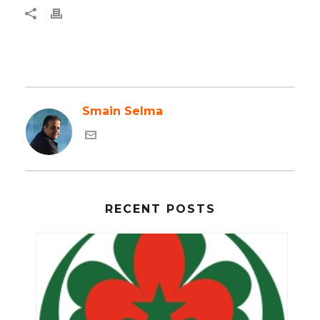
Smain Selma
RECENT POSTS