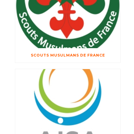
SCOUTS MUSULMANS DE FRANCE