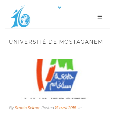
UNIVERSITÉ DE MOSTAGANEM
By
Smain Selma
Posted
15 avril 2018
In