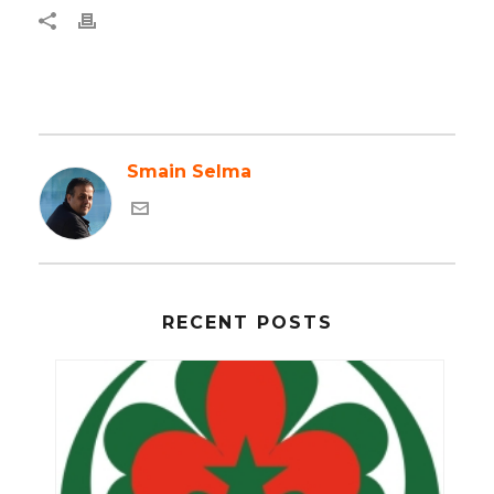
Smain Selma
RECENT POSTS