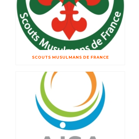
SCOUTS MUSULMANS DE FRANCE