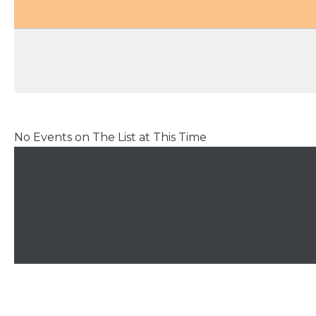
No Events on The List at This Time