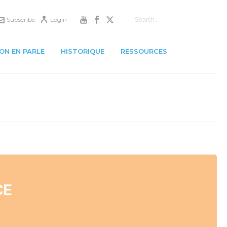
Subscribe
Login
ON EN PARLE
HISTORIQUE
RESSOURCES
CE