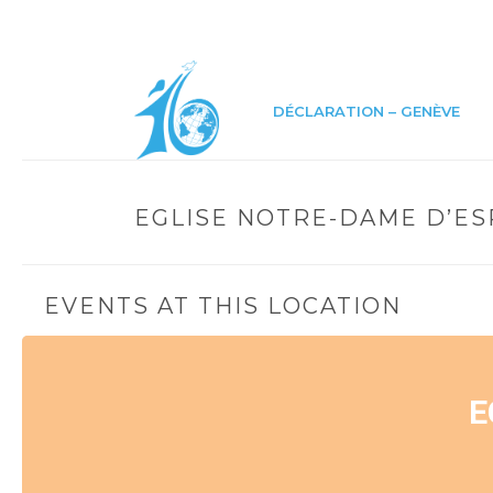
DÉCLARATION – GENÈVE
EGLISE NOTRE-DAME D’E
EVENTS AT THIS LOCATION
E