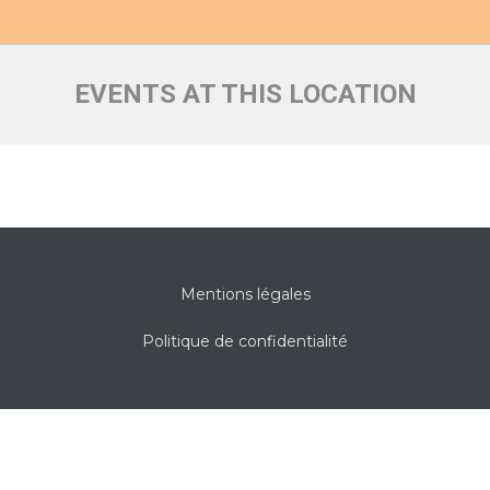
EVENTS AT THIS LOCATION
Mentions légales
Politique de confidentialité