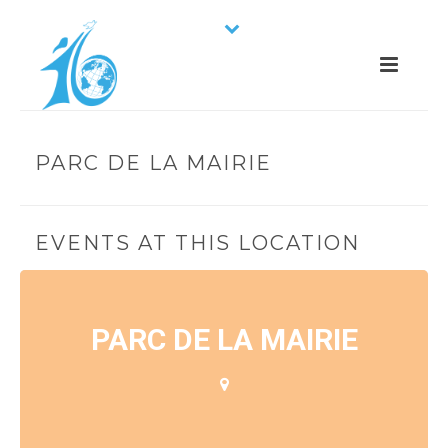
PARC DE LA MAIRIE
EVENTS AT THIS LOCATION
PARC DE LA MAIRIE