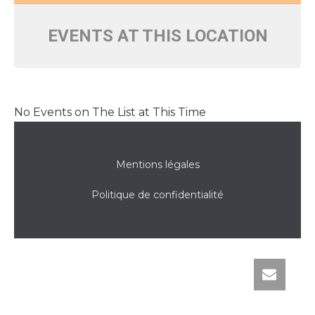
EVENTS AT THIS LOCATION
No Events on The List at This Time
Mentions légales
Politique de confidentialité