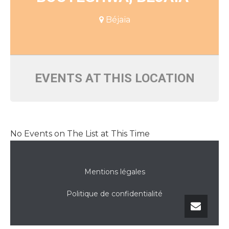
Béjaïa
EVENTS AT THIS LOCATION
No Events on The List at This Time
Mentions légales
Politique de confidentialité