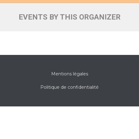
EVENTS BY THIS ORGANIZER
Mentions légales
Politique de confidentialité