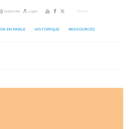
Subscribe
Login
ON EN PARLE
HISTORIQUE
RESSOURCES