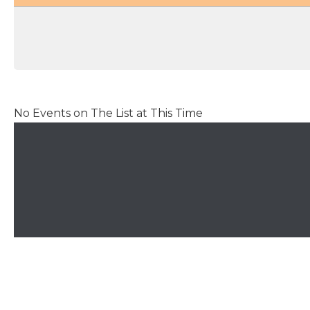
No Events on The List at This Time