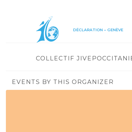
DÉCLARATION – GENÈVE
COLLECTIF JIVEPOCCITANI
EVENTS BY THIS ORGANIZER