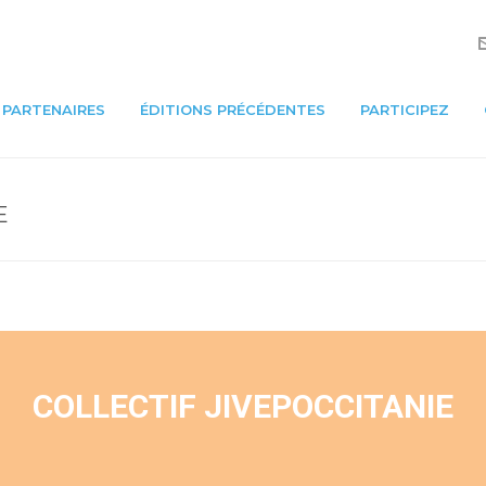
PARTENAIRES
ÉDITIONS PRÉCÉDENTES
PARTICIPEZ
E
COLLECTIF JIVEPOCCITANIE