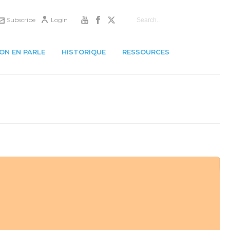
Subscribe
Login
ON EN PARLE
HISTORIQUE
RESSOURCES