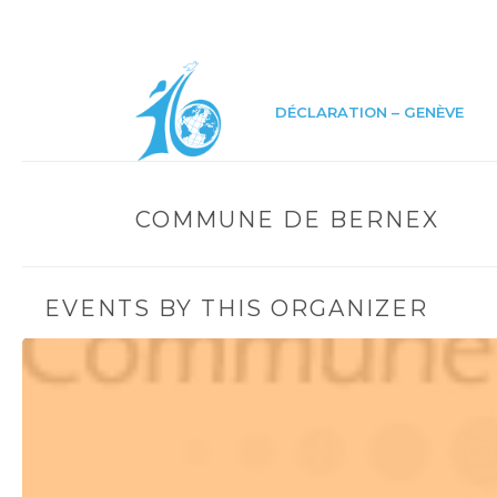
DÉCLARATION – GENÈVE
COMMUNE DE BERNEX
EVENTS BY THIS ORGANIZER