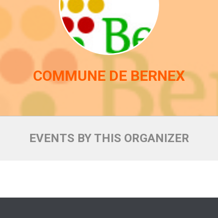
COMMUNE DE BERNEX
EVENTS BY THIS ORGANIZER