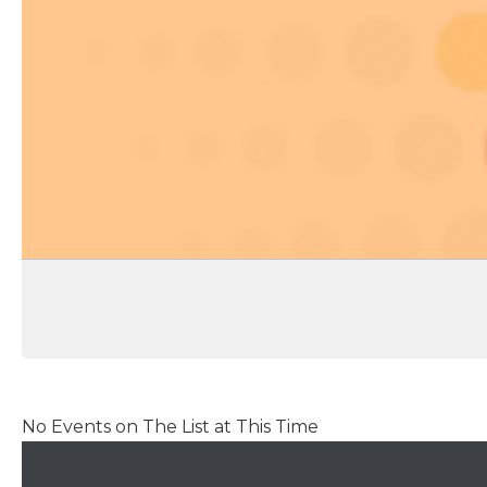
No Events on The List at This Time