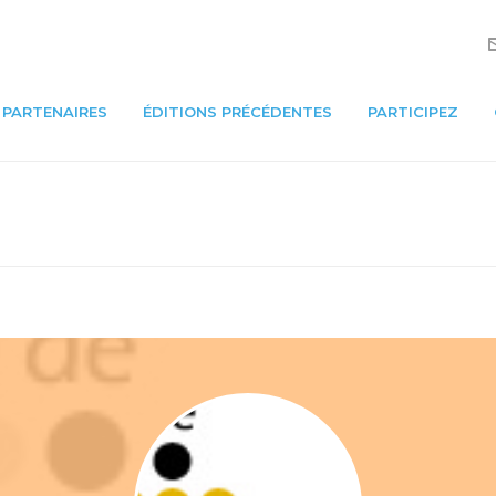
PARTENAIRES
ÉDITIONS PRÉCÉDENTES
PARTICIPEZ