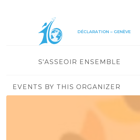
DÉCLARATION – GENÈVE
S'ASSEOIR ENSEMBLE
EVENTS BY THIS ORGANIZER