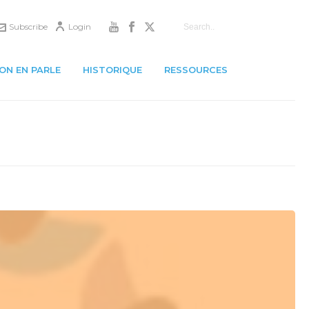
Subscribe
Login
ON EN PARLE
HISTORIQUE
RESSOURCES