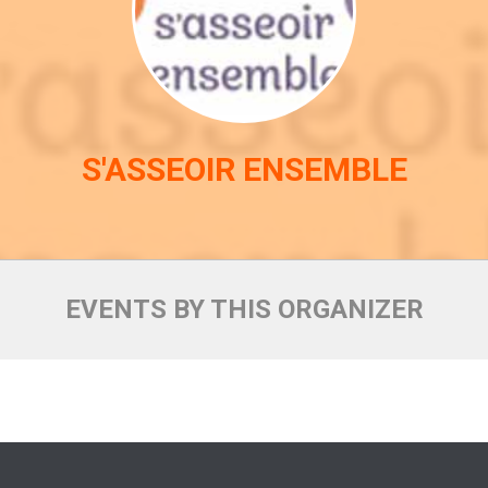
S'ASSEOIR ENSEMBLE
EVENTS BY THIS ORGANIZER