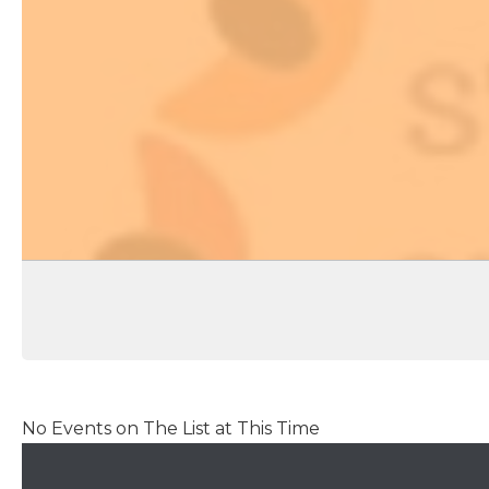
No Events on The List at This Time