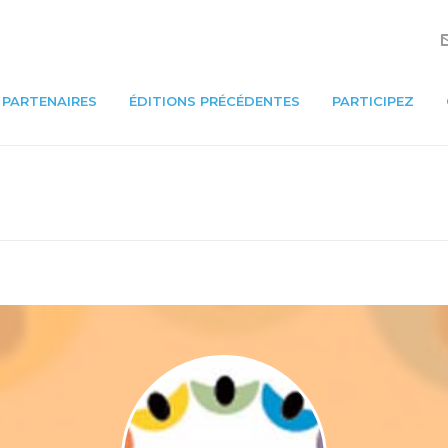
PARTENAIRES
ÉDITIONS PRÉCÉDENTES
PARTICIPEZ