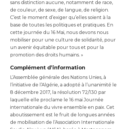
sans distinction aucune, notamment de race,
de couleur, de sexe, de langue, de religion.
C’est le moment d’exiger qu’elles soient à la
base de toutes les politiques et pratiques. En
cette journée du 16 Mai, nous devons nous
mobiliser pour une culture de solidarité, pour
un avenir équitable pour tous et pour la
promotion des droits humains. »
Complément d’information
L’Assemblée générale des Nations Unies, à
l’initiative de l’Algérie, a adopté à l’unanimité le
8 décembre 2017, la résolution 72/130 par
laquelle elle proclame le 16 mai Journée
internationale du vivre ensemble en paix. Cet
aboutissement est le fruit de longues années
de mobilisation de l’Association Internationale