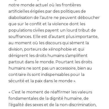
notre monde actuel où les frontières
artificielles érigées par des politiques de
diabolisation de l’autre ne peuvent déboucher
que sur le conflit et la violence dont les
populations civiles payent un lourd tribut de
souffrances. Elle est d’autant plus importante,
au moment où les discours qui sèment la
division, porteurs de xénophobie et qui
dénigrent les droits humains s’amplifient
partout dans le monde. Pourtant les droits
humains ne sont pas un accessoire, bien au
contraire ils sont indispensables pour la
sécurité et la paix dans le monde ».
« C’est le moment de réaffirmer les valeurs
fondamentales de la dignité humaine, de
l’égalité des sexes et de la non-discrimination,