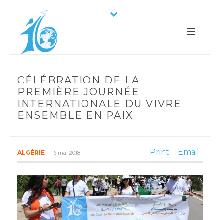
CÉLÉBRATION DE LA
PREMIÈRE JOURNÉE
INTERNATIONALE DU VIVRE
ENSEMBLE EN PAIX
Print
Email
ALGÉRIE
16 mai 2018