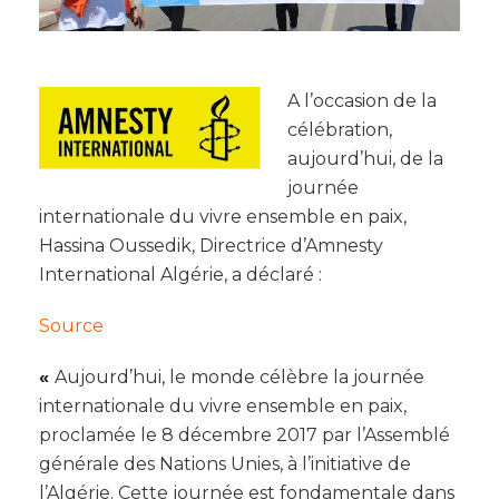
A l’occasion de la
célébration,
aujourd’hui, de la
journée
internationale du vivre ensemble en paix,
Hassina Oussedik, Directrice d’Amnesty
International Algérie, a déclaré :
Source
«
Aujourd’hui, le monde célèbre la journée
internationale du vivre ensemble en paix,
proclamée le 8 décembre 2017 par l’Assemblé
générale des Nations Unies, à l’initiative de
l’Algérie. Cette journée est fondamentale dans