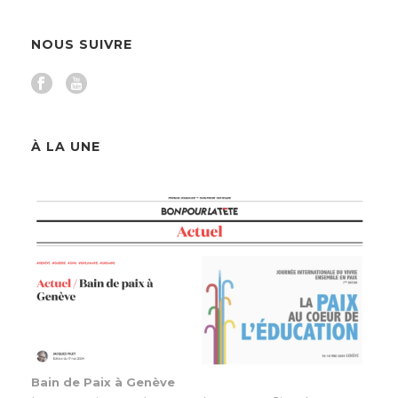
NOUS SUIVRE
À LA UNE
Bain de Paix à Genève