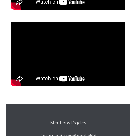
Mentions légales