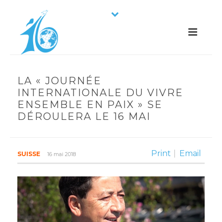
LA « JOURNÉE
INTERNATIONALE DU VIVRE
ENSEMBLE EN PAIX » SE
DÉROULERA LE 16 MAI
Print
Email
SUISSE
16 mai 2018