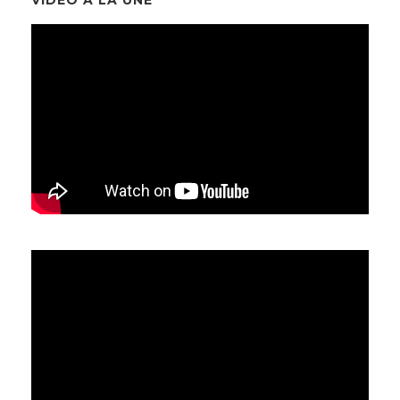
VIDÉO À LA UNE