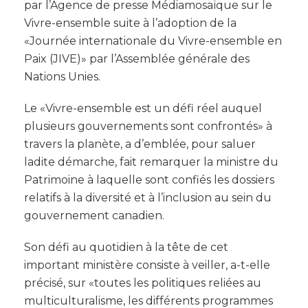
par l’Agence de presse Médiamosaïque sur le
Vivre-ensemble suite à l’adoption de la
«Journée internationale du Vivre-ensemble en
Paix (JIVE)» par l’Assemblée générale des
Nations Unies.
Le «Vivre-ensemble est un défi réel auquel
plusieurs gouvernements sont confrontés» à
travers la planète, a d’emblée, pour saluer
ladite démarche, fait remarquer la ministre du
Patrimoine à laquelle sont confiés les dossiers
relatifs à la diversité et à l’inclusion au sein du
gouvernement canadien.
Son défi au quotidien à la tête de cet
important ministère consiste à veiller, a-t-elle
précisé, sur «toutes les politiques reliées au
multiculturalisme, les différents programmes