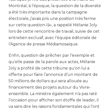
Montréal, à l’époque, la question de la diversité
a été très importante dans la campagne
électorale, j’avais pris une position très ferme
sur cette question-là», a rappelé Mélanie Joly
lors de cette rencontre de travail, suivie de cet
entretien exclusif, avec l’équipe éditoriale de
l’Agence de presse Médiamosaïque.
Enfin, question de prêcher par l’exemple et
qu’elle passe de la parole aux actes, Mélanie
Joly a profité de cette tribune qu’on lui a
offerte pour faire l’annonce d’un montant de
50 millions de dollars qui sera allouée au
financement des projets autour du Vivre-
ensemble. La ministre également n’a pas raté
l’occasion pour afficher son étoffe de leader, il
va sans dire les raisons fondamentales qui l’ont