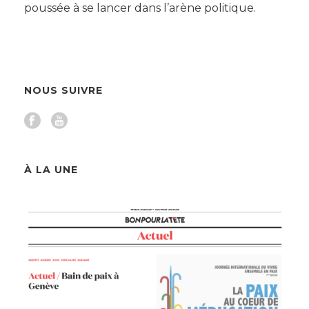
poussée à se lancer dans l’arène politique.
NOUS SUIVRE
À LA UNE