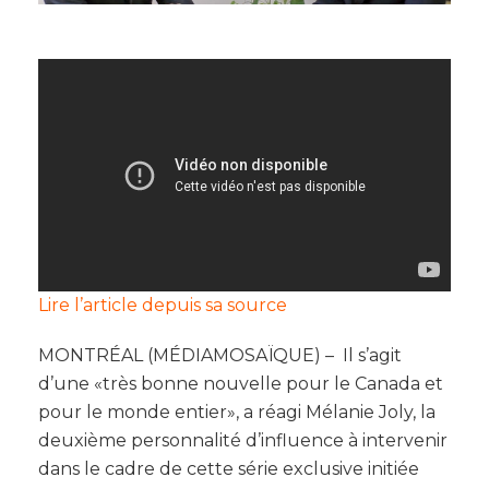
Lire l’article depuis sa source
MONTRÉAL (MÉDIAMOSAÏQUE) – Il s’agit
d’une «très bonne nouvelle pour le Canada et
pour le monde entier», a réagi Mélanie Joly, la
deuxième personnalité d’influence à intervenir
dans le cadre de cette série exclusive initiée