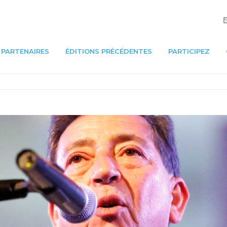
PARTENAIRES
ÉDITIONS PRÉCÉDENTES
PARTICIPEZ