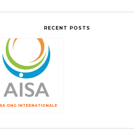
RECENT POSTS
ISA ONG INTERNATIONALE