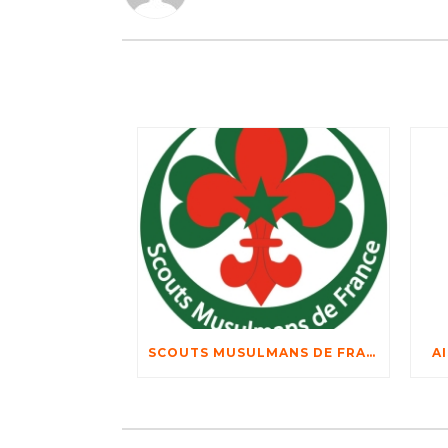
SCOUTS MUSULMANS DE FRANCE
A