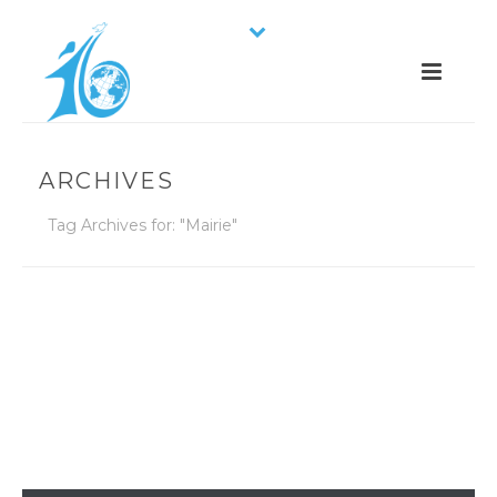
ARCHIVES
Tag Archives for: "Mairie"