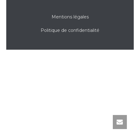
Mentions légales
Politique de confidentialité