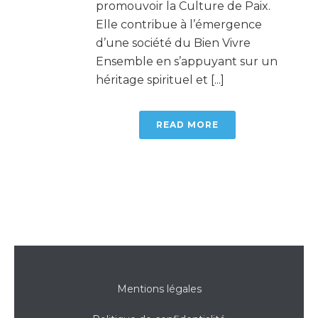
promouvoir la Culture de Paix.
Elle contribue à l’émergence
d’une société du Bien Vivre
Ensemble en s’appuyant sur un
héritage spirituel et [...]
READ MORE
Mentions légales