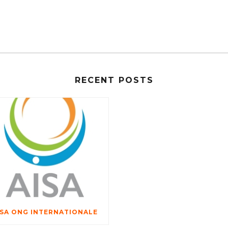
RECENT POSTS
ISA ONG INTERNATIONALE