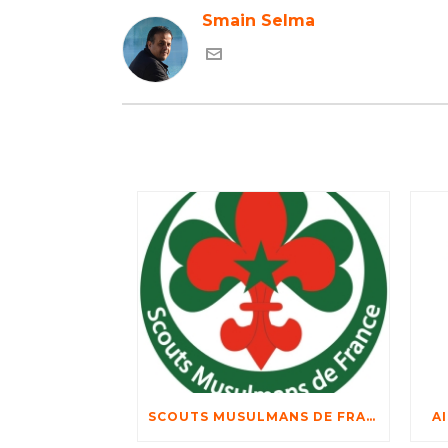
Smain Selma
SCOUTS MUSULMANS DE FRANCE
A