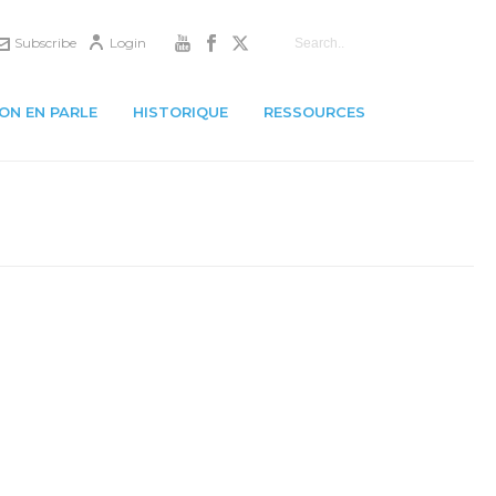
Subscribe
Login
ON EN PARLE
HISTORIQUE
RESSOURCES