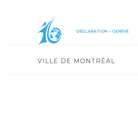
DÉCLARATION – GENÈVE
VILLE DE MONTRÉAL