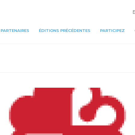
PARTENAIRES
ÉDITIONS PRÉCÉDENTES
PARTICIPEZ