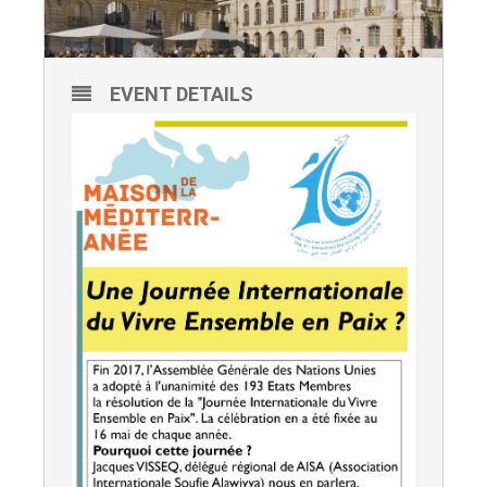
EVENT DETAILS