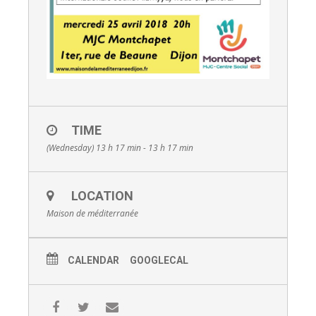
TIME
(Wednesday) 13 h 17 min - 13 h 17 min
LOCATION
Maison de méditerranée
CALENDAR
GOOGLECAL