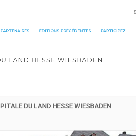
PARTENAIRES
ÉDITIONS PRÉCÉDENTES
PARTICIPEZ
 DU LAND HESSE WIESBADEN
APITALE DU LAND HESSE WIESBADEN