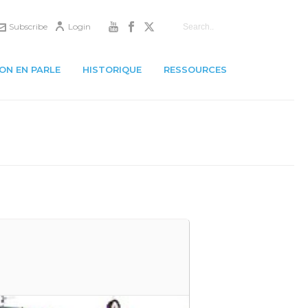
Subscribe
Login
ON EN PARLE
HISTORIQUE
RESSOURCES