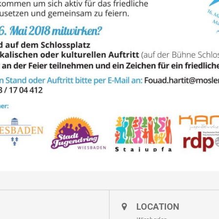
LOCATION