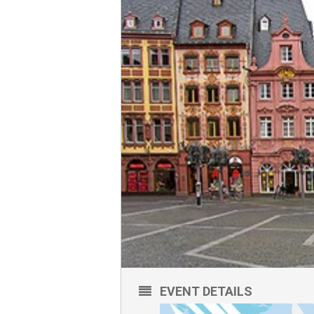
EVENT DETAILS