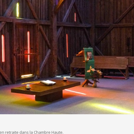
 retraite dans la Chambre Haute.