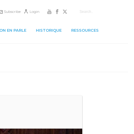
Subscribe
Login
ON EN PARLE
HISTORIQUE
RESSOURCES