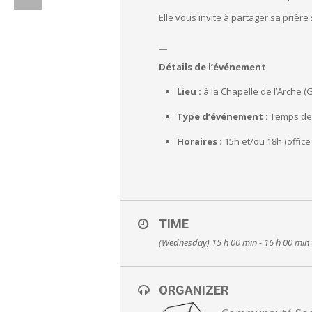
Elle vous invite à partager sa prièr
_
Détails de l’événement
Lieu :
à la Chapelle de l’Arche 
Type d’événement :
Temps de 
Horaires :
15h et/ou 18h (office 
TIME
(Wednesday) 15 h 00 min - 16 h 00 min
ORGANIZER