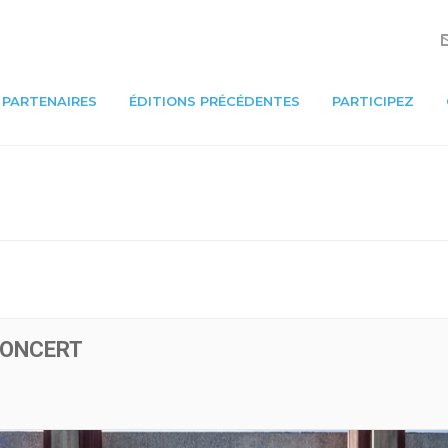
PARTENAIRES
ÉDITIONS PRÉCÉDENTES
PARTICIPEZ
CONCERT