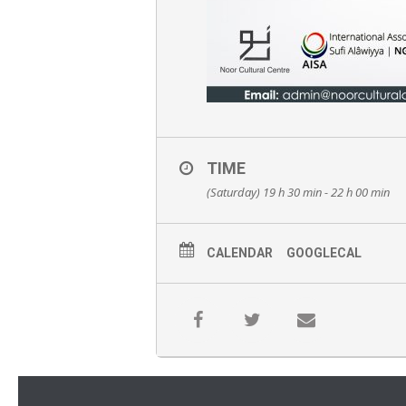
TIME
(Saturday) 19 h 30 min - 22 h 00 min
CALENDAR
GOOGLECAL