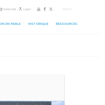
Subscribe
Login
ON EN PARLE
HISTORIQUE
RESSOURCES