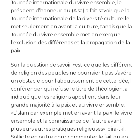
Journée internationale du vivre ensemble, le
président d’honneur du (Aisa) a fait savoir que la
Journée internationale de la diversité culturelle
met seulement en avant la culture, tandis que la
Journée du vivre ensemble met en exergue
l’exclusion des différends et la propagation de la
paix.
Sur la question de savoir «est-ce que les différence
de religion des peuples ne pourraient pas s’avérer
un obstacle pour l’aboutissement de cette idée, le
conférencier qui refuse le titre de théologien, a
indiqué que les religions appellent dans leur
grande majorité à la paix et au vivre ensemble.
«L’islam par exemple met en avant la paix, le vivre
ensemble et la connaissance de l’autre avant
plusieurs autres pratiques religieuses», dira-t-il.
Sollicité en outre pour commenter le fait qu’en