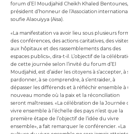
forum d’El Moudjahid Cheikh Khaled Bentounes,
président d’honneur de l’Association internationale
soufie Alaouiyya (Aisa).
«La manifestation va avoir lieu sous plusieurs formes
des conférences, des actions caritatives, des visites
aux hôpitaux et des rassemblements dans des
espaces publics», dira-t-il. L’objectif de la célébration
de cette journée selon l’invité du forum d’El
Moudjahid, est d’aider les citoyens à s’accepter, à se
pardonner, à se comprendre, à s’entraider, à
dépasser les différends et à réfléchir ensemble à un
nouveau monde où la paix et la réconciliation
seront maîtresses. «La célébration de la Journée du
vivre ensemble à l’échelle des pays n’est que la
première étape de l’objectif de l’idée du vivre
ensemble», a fait remarquer le conférencier. «La