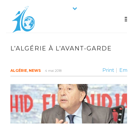
L’ALGÉRIE À L’AVANT-GARDE
Print
Email
ALGÉRIE
,
NEWS
4 mai 2018