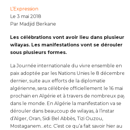
L’Expression
Le 3 mai 2018
Par
Madjid Berkane
Les célébrations vont avoir lieu dans plusieurs
wilayas. Les manifestations vont se dérouler
sous plusieurs formes.
La Journée internationale du vivre ensemble en
paix adoptée par les Nations Unies le 8 décembre
dernier, suite aux efforts de la diplomatie
algérienne, sera célébrée officiellement le 16 mai
prochain en Algérie et à travers de nombreux pays
dans le monde. En Algérie la manifestation va se
dérouler dans beaucoup de wilayas, à l’instar
d’Alger, Oran, Sidi Bel Abbès, Tizi Ouzou,
Mostaganem…etc. C’est ce qu’a fait savoir hier au