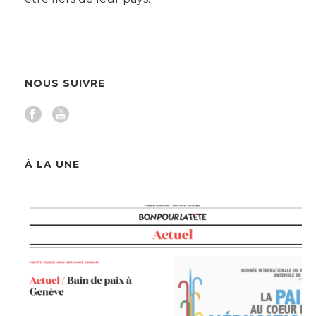
NOUS SUIVRE
À LA UNE