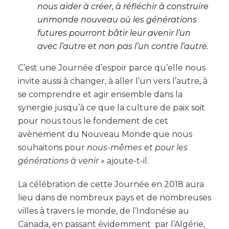
nous aider à créer, à réfléchir à construire
unmonde nouveau où les générations
futures pourront bâtir leur avenir l’un
avec l’autre et non pas l’un contre l’autre.
C’est une Journée d’espoir parce qu’elle nous
invite aussi à changer, à aller l’un vers l’autre, à
se comprendre et agir ensemble dans la
synergie jusqu’à ce que la culture de paix soit
pour nous tous le fondement de cet
avènement du Nouveau Monde que nous
souhaitons pour
nous-mêmes et pour les
générations à venir »
ajoute-t-il.
La célébration de cette Journée en 2018 aura
lieu dans de nombreux pays et de nombreuses
villes à travers le monde, de l’Indonésie au
Canada, en passant évidemment par l’Algérie,