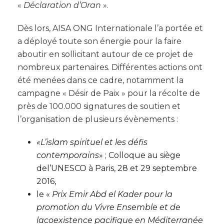
«
Déclaration d’Oran
».
Dès lors, AISA ONG Internationale l’a portée et
a déployé toute son énergie pour la faire
aboutir en sollicitant autour de ce projet de
nombreux partenaires. Différentes actions ont
été menées dans ce cadre, notamment la
campagne « Désir de Paix » pour la récolte de
près de 100.000 signatures de soutien et
l’organisation de plusieurs évènements :
«L’islam spirituel et les défis
contemporains
» ; Colloque au siège
del’UNESCO à Paris, 28 et 29 septembre
2016,
le «
Prix Emir Abd el Kader pour la
promotion du Vivre Ensemble et de
la
coexistence pacifique en Méditerranée