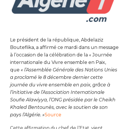
Le président de la république, Abdelaziz
Bouteflika, a affirmé ce mardi dans un message
à l’occasion de la célébration de la « Journée
internationale du Vivre ensemble en Paix,
que
«
l’Assemblée Générale des Nations Unies
a proclamé le 8 décembre dernier cette
journée du vivre ensemble en paix, grâce à
l’initiative de l’Association Internationale
Soufie Alawiyya, l’ONG présidée par le Cheikh
Khaled Bentounès, avec le soutien de son
pays l’Algérie. »
Source
Cette affirmation du chef de l’Etat, vient