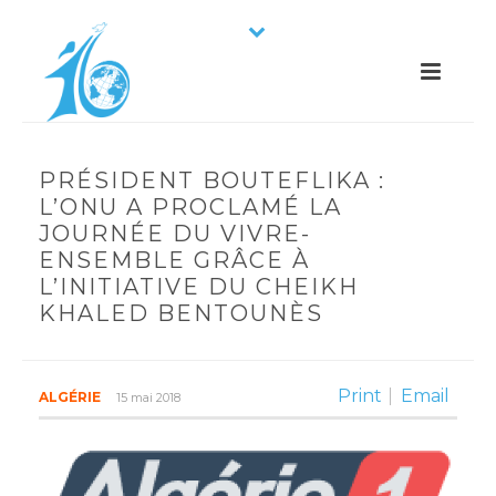
PRÉSIDENT BOUTEFLIKA :
L’ONU A PROCLAMÉ LA
JOURNÉE DU VIVRE-
ENSEMBLE GRÂCE À
L’INITIATIVE DU CHEIKH
KHALED BENTOUNÈS
Print
Email
ALGÉRIE
15 mai 2018