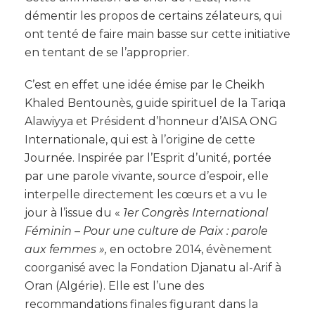
démentir les propos de certains zélateurs, qui
ont tenté de faire main basse sur cette initiative
en tentant de se l’approprier.
C’est en effet une idée émise par le Cheikh
Khaled Bentounès, guide spirituel de la Tariqa
Alawiyya et Président d’honneur d’AISA ONG
Internationale, qui est à l’origine de cette
Journée. Inspirée par l’Esprit d’unité, portée
par une parole vivante, source d’espoir, elle
interpelle directement les cœurs et a vu le
jour à l’issue du «
1er Congrès International
Féminin – Pour une culture de Paix : parole
aux femmes »,
en octobre 2014, évènement
coorganisé avec la Fondation Djanatu al-Arif à
Oran (Algérie). Elle est l’une des
recommandations finales figurant dans la