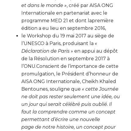
et dans le monde »
, créé par AISA ONG
Internationale en partenariat avec le
programme MED 21 et dont lapremière
édition a eu lieu en septembre 2016,
le Workshop du 19 mai 2017 au siège de
l’UNESCO à Paris, produisant la
«
Déclaration de Paris
» en appui au dépôt
de la Résolution en septembre 2017 à
l’ONU.Conscient de l’importance de cette
promulgation, le Président d’honneur de
AISA ONG Internationale, Cheikh Khaled
Bentounes, souligne que
« cette Journée
ne doit pas rester seulement une idée, ou
un jour qui serait célébré puis oublié. Il
faut la comprendre comme un concept
permettant d’écrire une nouvelle
page
de notre histoire, un concept pour