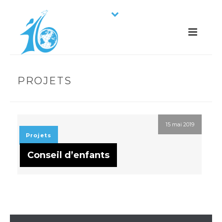
PROJETS
15 mai 2019
Projets
Conseil d’enfants