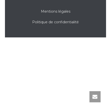
Mentions légales
Politique de confidentialité