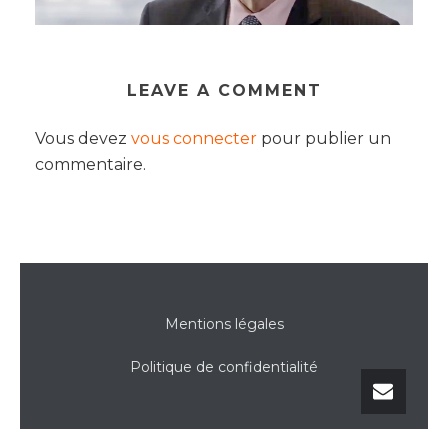
LEAVE A COMMENT
Vous devez
vous connecter
pour publier un
commentaire.
Mentions légales
Politique de confidentialité