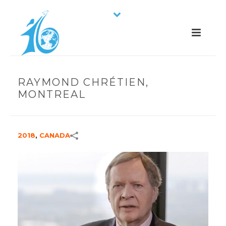
RAYMOND CHRÉTIEN,
MONTREAL
2018
,
CANADA