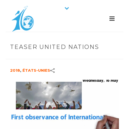
TEASER UNITED NATIONS
2018
,
ÉTATS-UNIES