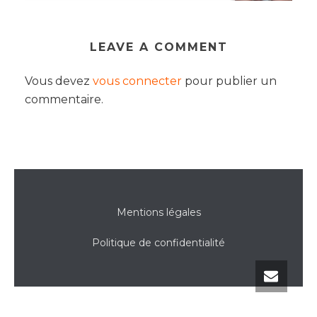
LEAVE A COMMENT
Vous devez
vous connecter
pour publier un
commentaire.
Mentions légales
Politique de confidentialité