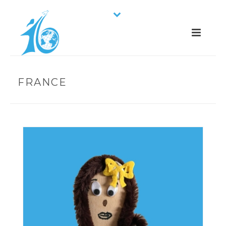
FRANCE