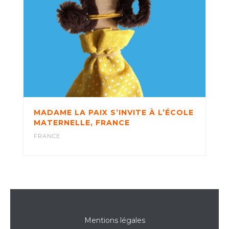
MADAME LA PAIX S’INVITE À L’ÉCOLE
MATERNELLE, FRANCE
FRANCE
Mentions légales