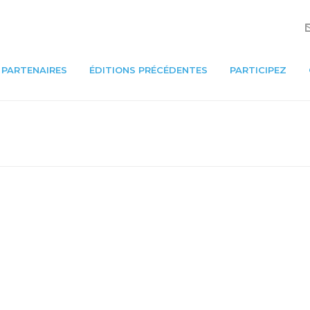
PARTENAIRES
ÉDITIONS PRÉCÉDENTES
PARTICIPEZ