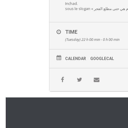
Inchad.
TIME
(Tuesday) 22 h 00 min - 0 h 00 min
CALENDAR
GOOGLECAL