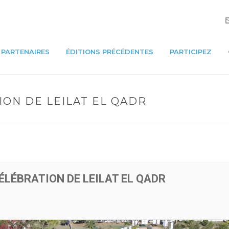
PARTENAIRES
ÉDITIONS PRÉCÉDENTES
PARTICIPEZ
ON DE LEILAT EL QADR
LÉBRATION DE LEILAT EL QADR