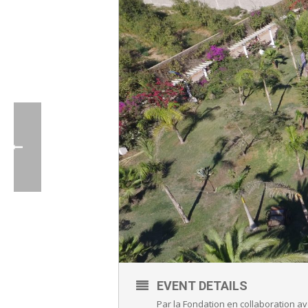
EVENT DETAILS
Par la Fondation en collaboration av