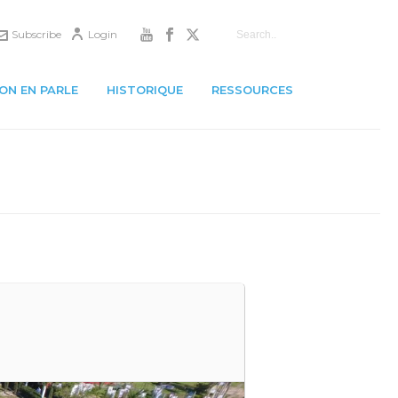
Subscribe
Login
ON EN PARLE
HISTORIQUE
RESSOURCES