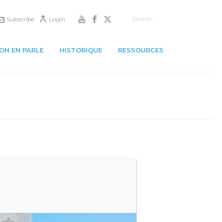
Subscribe
Login
ON EN PARLE
HISTORIQUE
RESSOURCES