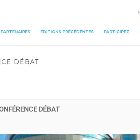
PARTENAIRES
ÉDITIONS PRÉCÉDENTES
PARTICIPEZ
NCE DÉBAT
ONFÉRENCE DÉBAT