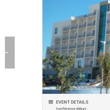
EVENT DETAILS
Conférence débat :