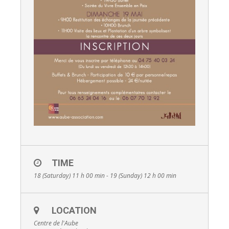
TIME
18 (Saturday) 11 h 00 min - 19 (Sunday) 12 h 00 min
LOCATION
Centre de l'Aube