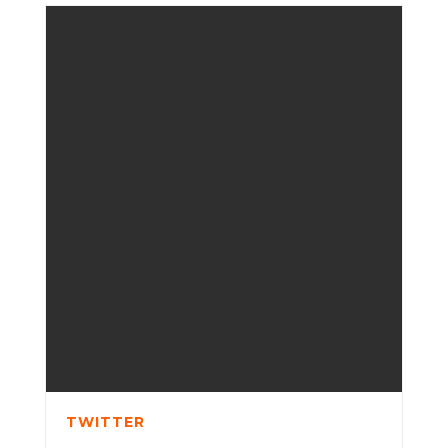
TWITTER