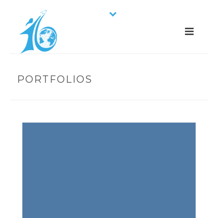
PORTFOLIOS