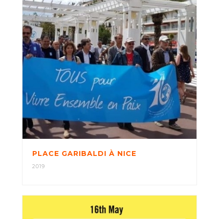
PLACE GARIBALDI À NICE
2019