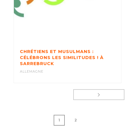
CHRÉTIENS ET MUSULMANS :
CÉLÉBRONS LES SIMILITUDES ! À
SARREBRUCK
ALLEMAGNE
1
2