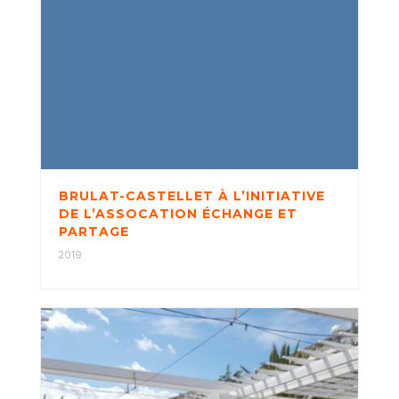
BRULAT-CASTELLET À L’INITIATIVE
DE L’ASSOCATION ÉCHANGE ET
PARTAGE
2019