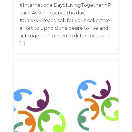
#InternationalDayofLivingTogetherinP
eace As we observe this day,
#Galaxy4Peace call for your collective
effort to uphold the desire to live and
act together, united in differences and
[...]