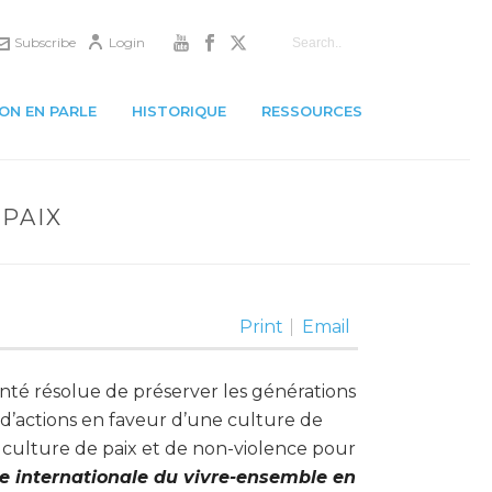
Subscribe
Login
ON EN PARLE
HISTORIQUE
RESSOURCES
 PAIX
Print
Email
lonté résolue de préserver les générations
 d’actions en faveur d’une culture de
 culture de paix et de non-violence pour
e internationale du vivre-ensemble en