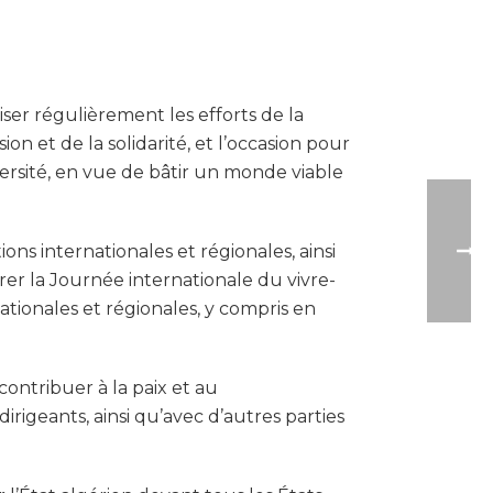
ser régulièrement les efforts de la
n et de la solidarité, et l’occasion pour
versité, en vue de bâtir un monde viable
ons internationales et régionales, ainsi
brer la Journée internationale du vivre-
ationales et régionales, y compris en
contribuer à la paix et au
igeants, ainsi qu’avec d’autres parties