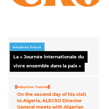
Adoption
France
La « Journée internationale du
vivre ensemble dans la paix »
Adoption
Tunisie
On the second day of his visit
to Algeria, ALECSO Director
General meets with Algerian