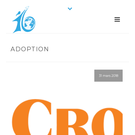
ADOPTION
31 mars 2018