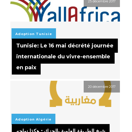
25 décembre 2017
Adoption
Tunisie
Tunisie: Le 16 mai décrété journée
internationale du vivre-ensemble
en paix
20 décembre 2017
Adoption
Algérie
شيخ الطريقة العلوية بالجزائر: هكذا نواجه