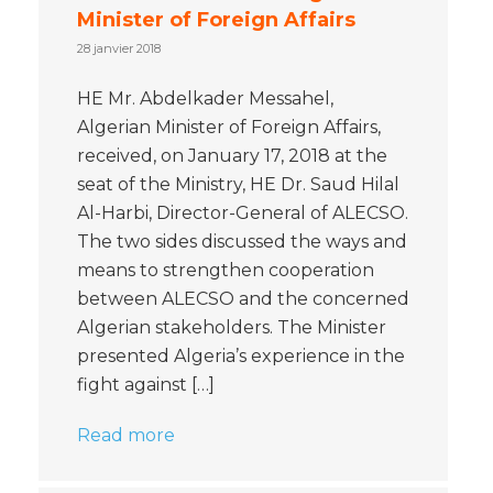
Minister of Foreign Affairs
28 janvier 2018
HE Mr. Abdelkader Messahel,
Algerian Minister of Foreign Affairs,
received, on January 17, 2018 at the
seat of the Ministry, HE Dr. Saud Hilal
Al-Harbi, Director-General of ALECSO.
The two sides discussed the ways and
means to strengthen cooperation
between ALECSO and the concerned
Algerian stakeholders. The Minister
presented Algeria’s experience in the
fight against […]
Read more