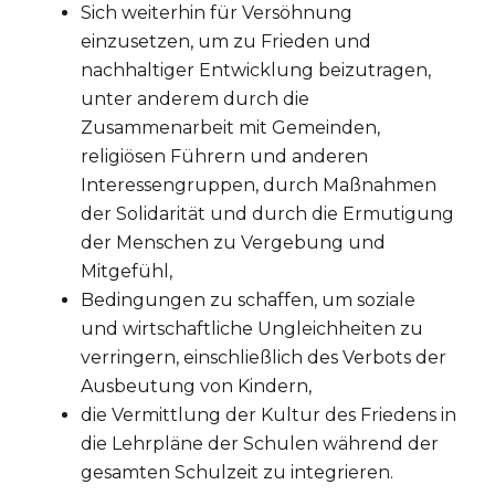
Sich weiterhin für Versöhnung
einzusetzen, um zu Frieden und
nachhaltiger Entwicklung beizutragen,
unter anderem durch die
Zusammenarbeit mit Gemeinden,
religiösen Führern und anderen
Interessengruppen, durch Maßnahmen
der Solidarität und durch die Ermutigung
der Menschen zu Vergebung und
Mitgefühl,
Bedingungen zu schaffen, um soziale
und wirtschaftliche Ungleichheiten zu
verringern, einschließlich des Verbots der
Ausbeutung von Kindern,
die Vermittlung der Kultur des Friedens in
die Lehrpläne der Schulen während der
gesamten Schulzeit zu integrieren.