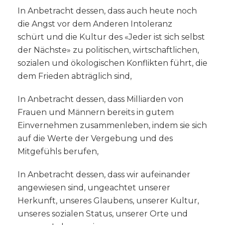
In Anbetracht dessen, dass auch heute noch
die Angst vor dem Anderen Intoleranz
schürt und die Kultur des «Jeder ist sich selbst
der Nächste» zu politischen, wirtschaftlichen,
sozialen und ökologischen Konflikten führt, die
dem Frieden abträglich sind,
In Anbetracht dessen, dass Milliarden von
Frauen und Männern bereits in gutem
Einvernehmen zusammenleben, indem sie sich
auf die Werte der Vergebung und des
Mitgefühls berufen,
In Anbetracht dessen, dass wir aufeinander
angewiesen sind, ungeachtet unserer
Herkunft, unseres Glaubens, unserer Kultur,
unseres sozialen Status, unserer Orte und