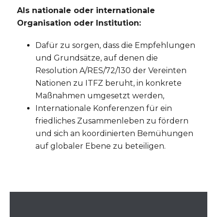
Als nationale oder internationale
Organisation oder Institution:
Dafür zu sorgen, dass die Empfehlungen
und Grundsätze, auf denen die
Resolution A/RES/72/130 der Vereinten
Nationen zu ITFZ beruht, in konkrete
Maßnahmen umgesetzt werden,
Internationale Konferenzen für ein
friedliches Zusammenleben zu fördern
und sich an koordinierten Bemühungen
auf globaler Ebene zu beteiligen.