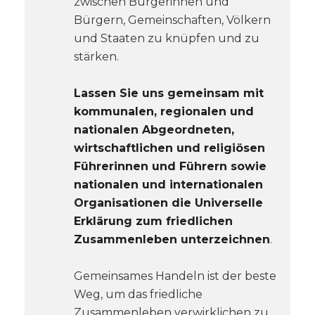
zwischen Bürgerinnen und
Bürgern, Gemeinschaften, Völkern
und Staaten zu knüpfen und zu
stärken.
Lassen Sie uns gemeinsam mit
kommunalen, regionalen und
nationalen Abgeordneten,
wirtschaftlichen und religiösen
Führerinnen und Führern sowie
nationalen und internationalen
Organisationen die Universelle
Erklärung zum friedlichen
Zusammenleben unterzeichnen
.
Gemeinsames Handeln ist der beste
Weg, um das friedliche
Zusammenleben verwirklichen zu