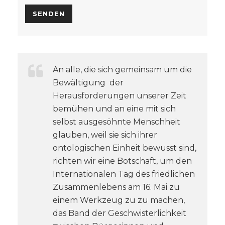
An alle, die sich gemeinsam um die
Bewältigung der
Herausforderungen unserer Zeit
bemühen und an eine mit sich
selbst ausgesöhnte Menschheit
glauben, weil sie sich ihrer
ontologischen Einheit bewusst sind,
richten wir eine Botschaft, um den
Internationalen Tag des friedlichen
Zusammenlebens am 16. Mai zu
einem Werkzeug zu zu machen,
das Band der Geschwisterlichkeit