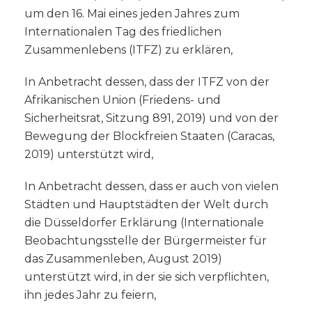
um den 16. Mai eines jeden Jahres zum
Internationalen Tag des friedlichen
Zusammenlebens (ITFZ) zu erklären,
In Anbetracht dessen, dass der ITFZ von der
Afrikanischen Union (Friedens- und
Sicherheitsrat, Sitzung 891, 2019) und von der
Bewegung der Blockfreien Staaten (Caracas,
2019) unterstützt wird,
In Anbetracht dessen, dass er auch von vielen
Städten und Hauptstädten der Welt durch
die Düsseldorfer Erklärung (Internationale
Beobachtungsstelle der Bürgermeister für
das Zusammenleben, August 2019)
unterstützt wird, in der sie sich verpflichten,
ihn jedes Jahr zu feiern,