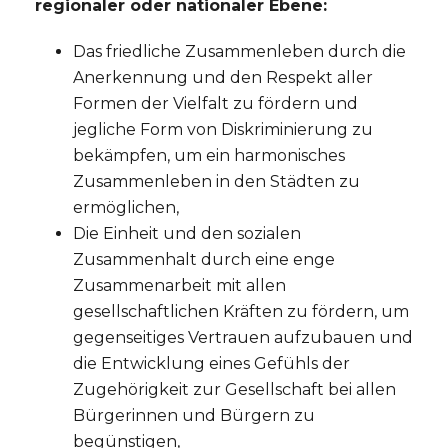
regionaler oder nationaler Ebene:
Das friedliche Zusammenleben durch die
Anerkennung und den Respekt aller
Formen der Vielfalt zu fördern und
jegliche Form von Diskriminierung zu
bekämpfen, um ein harmonisches
Zusammenleben in den Städten zu
ermöglichen,
Die Einheit und den sozialen
Zusammenhalt durch eine enge
Zusammenarbeit mit allen
gesellschaftlichen Kräften zu fördern, um
gegenseitiges Vertrauen aufzubauen und
die Entwicklung eines Gefühls der
Zugehörigkeit zur Gesellschaft bei allen
Bürgerinnen und Bürgern zu
begünstigen,