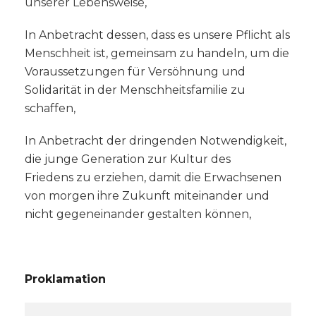
unserer Lebensweise,
In Anbetracht dessen, dass es unsere Pflicht als
Menschheit ist, gemeinsam zu handeln, um die
Voraussetzungen für Versöhnung und
Solidarität in der Menschheitsfamilie zu
schaffen,
In Anbetracht der dringenden Notwendigkeit,
die junge Generation zur Kultur des
Friedens zu erziehen, damit die Erwachsenen
von morgen ihre Zukunft miteinander und
nicht gegeneinander gestalten können,
Proklamation