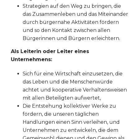
Strategien auf den Weg zu bringen, die
das Zusammenleben und das Miteinander
durch bürgernahe Aktivitäten fördern
und so den Kontakt zwischen allen
Bürgerinnen und Bürgern erleichtern.
Als Leiterin oder Leiter eines
Unternehmens:
Sich für eine Wirtschaft einzusetzen, die
das Leben und die Menschenwürde
achtet und kooperative Verhaltensweisen
mit allen Beteiligten aufwertet,
Die Entstehung kollektiver Werke zu
fördern, die unseren täglichen
Handlungen einen Sinn verleihen, und
Unternehmen zu entwickeln, die dem
Gemeinwohl dienen und den Gewinn als