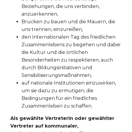
Beziehungen, die uns verbinden,
anzuerkennen,
Brücken zu bauen und die Mauern, die
uns trennen, einzureißen,
den Internationalen Tag des friedlichen
Zusammenlebens zu begehen und dabei
die Kultur und die örtlichen
Besonderheiten zu respektieren, auch
durch Bildungsinitiativen und
Sensibilisierungsmaßnahmen,
auf nationale Institutionen einzuwirken,
um sie dazu zu ermutigen, die
Bedingungen für ein friedliches
Zusammenleben zu schaffen.
Als gewählte Vertreterin oder gewählter
Vertreter auf kommunaler,