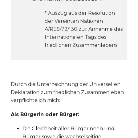
* Auszug aus der Resolution
der Vereinten Nationen
A/RES/72/130 zur Annahme des
Internationalen Tags des
friedlichen Zusammenlebens
Durch die Unterzeichnung der Universellen
Deklaration zum friedlichen Zusammenleben
verpflichte ich mich:
Als Bürgerin oder Bürger:
Die Gleichheit aller Bürgerinnen und
Bürger sowie die wechselseitige