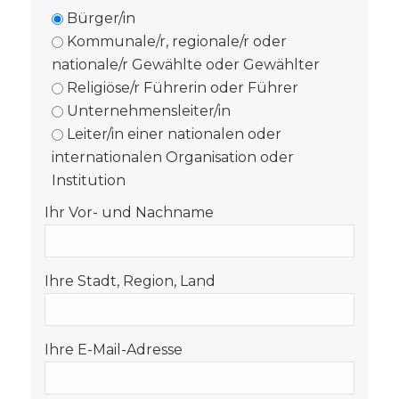
Bürger/in
Kommunale/r, regionale/r oder
nationale/r Gewählte oder Gewählter
Religiöse/r Führerin oder Führer
Unternehmensleiter/in
Leiter/in einer nationalen oder
internationalen Organisation oder
Institution
Ihr Vor- und Nachname
Ihre Stadt, Region, Land
Ihre E-Mail-Adresse