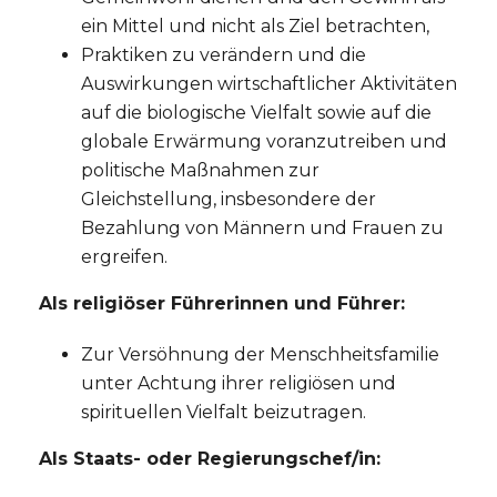
ein Mittel und nicht als Ziel betrachten,
Praktiken zu verändern und die
Auswirkungen wirtschaftlicher Aktivitäten
auf die biologische Vielfalt sowie auf die
globale Erwärmung voranzutreiben und
politische Maßnahmen zur
Gleichstellung, insbesondere der
Bezahlung von Männern und Frauen zu
ergreifen.
Als religiöser Führerinnen und Führer:
Zur Versöhnung der Menschheitsfamilie
unter Achtung ihrer religiösen und
spirituellen Vielfalt beizutragen.
Als Staats- oder Regierungschef/in: