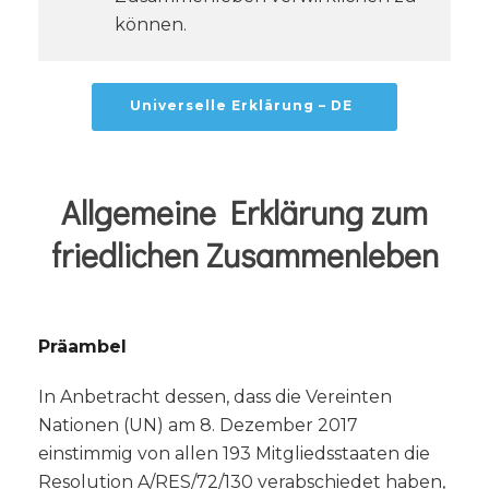
können.
Universelle Erklärung – DE
Allgemeine Erklärung zum
friedlichen Zusammenleben
Präambel
In Anbetracht dessen, dass die Vereinten
Nationen (UN) am 8. Dezember 2017
einstimmig von allen 193 Mitgliedsstaaten die
Resolution A/RES/72/130 verabschiedet haben,