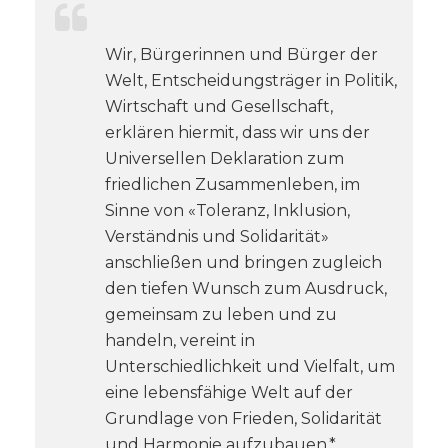
Wir, Bürgerinnen und Bürger der
Welt, Entscheidungsträger in Politik,
Wirtschaft und Gesellschaft,
erklären hiermit, dass wir uns der
Universellen Deklaration zum
friedlichen Zusammenleben, im
Sinne von «Toleranz, Inklusion,
Verständnis und Solidarität»
anschließen und bringen zugleich
den tiefen Wunsch zum Ausdruck,
gemeinsam zu leben und zu
handeln, vereint in
Unterschiedlichkeit und Vielfalt, um
eine lebensfähige Welt auf der
Grundlage von Frieden, Solidarität
und Harmonie aufzubauen.*